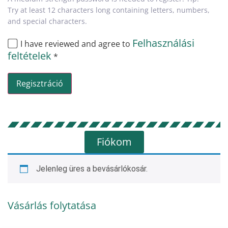
Try at least 12 characters long containing letters, numbers,
and special characters.
Felhasználási
I have reviewed and agree to
feltételek
*
Fiókom
Jelenleg üres a bevásárlókosár.
Vásárlás folytatása